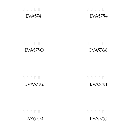
EVA5741
EVA5754
EVA5750
EVA5768
EVA5782
EVA5781
EVA5752
EVA5753