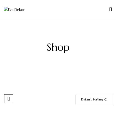
Shop
Default Sorting